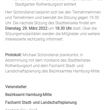
Stadtgarten Rothenburgsort erörtert.
Herr Schöndienst bedankt sich bei den Teilnehmerinnen
und Teilnehmern und beendet die Sitzung gegen 19.30
Uhr. Die nächste Sitzung des Stadtteilrates findet am
Dienstag
,
29. März 2022
um
18.30 Uhr
statt. Über die
Sitzungsmodalitäten werden die Mitglieder und weitere
Interessierte rechtzeitig informiert.
Protokoll:
Michael Schöndienst plankontor, in
Abstimmung mit dem Vorstand des Stadtteilrates
Rothenburgsort und dem Fachamt Stadt- und
Landschaftsplanung des Bezirksamtes Hamburg-Mitte.
Veranstalter:
Bezirksamt Hamburg-Mitte
Fachamt Stadt- und Landschaftsplanung