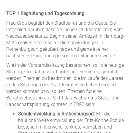
TOP 1 Begrüßung und Tagesordnung
Frau Groß begrüßt den Stadtteilrat und die Gäste. Sie
informiert darüber, dass der neue Bezirksamtsleiter, Ralf
Neubauer, bereits zu Beginn seiner Amtszeit in Hamburg-
Mitte großes Interesse für die Entwicklungen in
Rothenburgsort geäußert habe und gerne in einer
nächsten Sitzung auch persönlich teilnehmen werde.
Wie in der Vorstandssitzung besprochen, soll die heutige
Sitzung zum Jahresstart unter anderem dazu genutzt
werden, Themen zu bestimmen, die im Laufe des Jahres
in den Sitzungen des Stadtteilrates vertiefend erörtert
werden könnten bzw. sollten. Themen für eine
Beiratsbefassung aus Sicht das Fachamtes Stadt- und
Landschaftsplanung könnten in 2022 sein:
Schulentwicklung in Rothenburgsort:
Für die
bauliche Weiterentwicklung der Fritz-Köhne-Schule
bestehen mittlerweile konkrete Vorhaben und