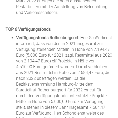
März 2022 erfolgen die noch ausstehenden
Restarbeiten mit der Aufstellung von Beleuchtung
und Verkehrsschildern.
TOP 6 Verfügungsfonds
Verfügungsfonds Rothenburgsort:
Herr Schöndienst
informiert, dass von den in 2021 insgesamt zur
Verfügung stehenden Mitteln in Höhe von 7.194,47
Euro (5.000 Euro für 2021, zzgl. Restmittel aus 2020
von 2.194,47 Euro) elf Projekte in Höhe von
4.510,00 Euro gefördert wurden. Damit verbleiben
aus 2021 Restmittel in Höhe von 2.684,47 Euro, die
nach 2022 übertragen werden. Da die
Bezirksversammlung Hamburg-Mitte dem
Stadtteilrat Rothenburgsort für 2022 erneut für
durch den Verfügungsfonds unterstützte Projekte
Mittel in Höhe von 5.000,00 Euro zur Verfügung
stellt, stehen in diesem Jahr insgesamt 7.684,47
Euro zur Verfügung. Herr Schöndienst weist des