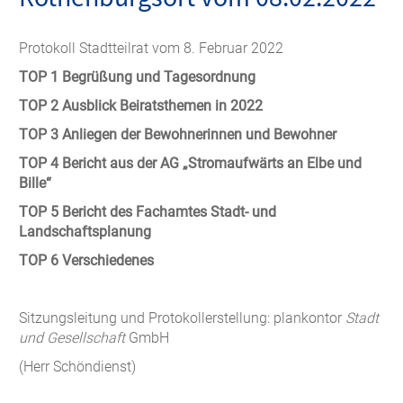
Protokoll Stadtteilrat vom 8. Februar 2022
TOP 1 Begrüßung und Tagesordnung
TOP 2 Ausblick Beiratsthemen in 2022
TOP 3 Anliegen der Bewohnerinnen und Bewohner
TOP 4 Bericht aus der AG „Stromaufwärts an Elbe und
Bille“
TOP 5 Bericht des Fachamtes Stadt- und
Landschaftsplanung
TOP 6 Verschiedenes
Sitzungsleitung und Protokollerstellung: plankontor
Stadt
und Gesellschaft
GmbH
(Herr Schöndienst)