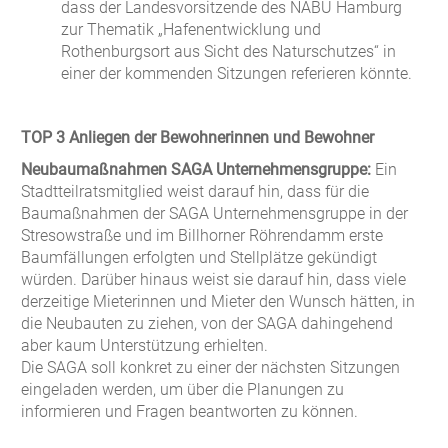
dass der Landesvorsitzende des NABU Hamburg
zur Thematik „Hafenentwicklung und
Rothenburgsort aus Sicht des Naturschutzes“ in
einer der kommenden Sitzungen referieren könnte.
TOP 3 Anliegen der Bewohnerinnen und Bewohner
Neubaumaßnahmen SAGA Unternehmensgruppe:
Ein
Stadtteilratsmitglied weist darauf hin, dass für die
Baumaßnahmen der SAGA Unternehmensgruppe in der
Stresowstraße und im Billhorner Röhrendamm erste
Baumfällungen erfolgten und Stellplätze gekündigt
würden. Darüber hinaus weist sie darauf hin, dass viele
derzeitige Mieterinnen und Mieter den Wunsch hätten, in
die Neubauten zu ziehen, von der SAGA dahingehend
aber kaum Unterstützung erhielten.
Die SAGA soll konkret zu einer der nächsten Sitzungen
eingeladen werden, um über die Planungen zu
informieren und Fragen beantworten zu können.