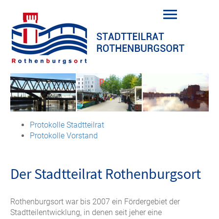
Protokolle Stadtteilrat
Protokolle Vorstand
Der Stadtteilrat Rothenburgsort
Rothenburgsort war bis 2007 ein Fördergebiet der
Stadtteilentwicklung, in denen seit jeher eine