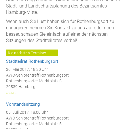
Stadt- und Landschaftsplanung des Bezirksamtes
Hamburg-Mitte.
Wenn auch Sie Lust haben sich für Rothenburgsort zu
engagieren nehmen Sie Kontakt zu uns auf oder noch
besser, schauen Sie einfach auf einer der nächsten
Sitzungen des Stadtteilrates vorbei!
Die nächsten Termine:
Stadtteilrat Rothenburgsort
30. Mai 2017, 18:30 Uhr
AWO-Seniorentreff Rothenburgsort
Rothenburgsorter Marktplatz 5
20539 Hamburg
mehr ...
Vorstandssitzung
05. Juli 2017, 18:00 Uhr
AWO-Seniorentreff Rothenburgsort
Rothenburgsorter Marktplatz 5