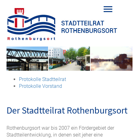
Protokolle Stadtteilrat
Protokolle Vorstand
Der Stadtteilrat Rothenburgsort
Rothenburgsort war bis 2007 ein Fördergebiet der
Stadtteilentwicklung, in denen seit jeher eine