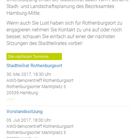
Stadt- und Landschaftsplanung des Bezirksamtes
Hamburg-Mitte.
Wenn auch Sie Lust haben sich für Rothenburgsort zu
engagieren nehmen Sie Kontakt zu uns auf oder noch
besser, schauen Sie einfach auf einer der nächsten
Sitzungen des Stadtteilrates vorbei!
Die nächsten Termine:
Stadtteilrat Rothenburgsort
30. Mai 2017, 18:30 Uhr
AWO-Seniorentreff Rothenburgsort
Rothenburgsorter Marktplatz 5
20539 Hamburg
mehr ...
Vorstandssitzung
05. Juli 2017, 18:00 Uhr
AWO-Seniorentreff Rothenburgsort
Rothenburgsorter Marktplatz 5